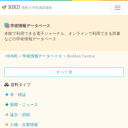
BIRD
佛教大学附属図書館
学術情報データベース
本館で利用できる電子ジャーナル、オンラインで利用できる辞書
などの学術情報データベース
HOME
学術情報データベース
BioMed Central
すべて
資料タイプ
本・雑誌
新聞・ニュース
論文・抄録
人物・企業情報