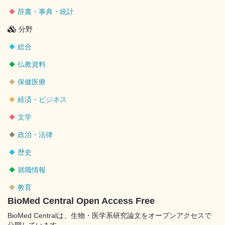
辞書・事典・統計
分野
総合
仏教資料
保健医療
経済・ビジネス
文学
政治・法律
歴史
就職情報
教育
BioMed Central Open Access Free
BioMed Centralは、生物・医学系研究論文をオープンアクセスで