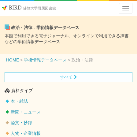
BIRD
佛教大学附属図書館
政治・法律 - 学術情報データベース
本館で利用できる電子ジャーナル、オンラインで利用できる辞書
などの学術情報データベース
HOME
学術情報データベース
政治・法律
すべて
資料タイプ
本・雑誌
新聞・ニュース
論文・抄録
人物・企業情報