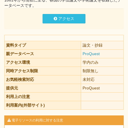
1861年から現在に至る、各国の学位論文や学術論文を収録したデ
ータベースです。
アクセス
資料タイプ
論文・抄録
親データベース
ProQuest
アクセス環境
学内のみ
同時アクセス制限
制限無し
お気軽検索対応
未対応
提供元
ProQuest
利用上の注意
利用案内(外部サイト)
電子リソースの利用に対する注意