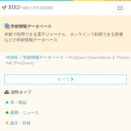
BIRD
佛教大学附属図書館
学術情報データベース
本館で利用できる電子ジャーナル、オンラインで利用できる辞書
などの学術情報データベース
HOME
学術情報データベース
ProQuest Dissertations & Theses
A&I (ProQuest)
すべて
資料タイプ
本・雑誌
新聞・ニュース
論文・抄録