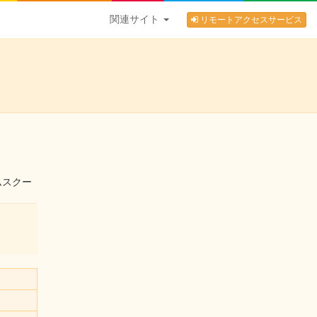
関連サイト
リモートアクセスサービス
ムスクー