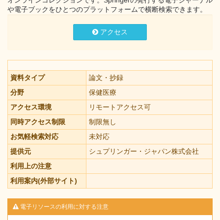
オンラインコレクションです。Springerの発行する電子ジャーナル
や電子ブックをひとつのプラットフォームで横断検索できます。
アクセス
資料タイプ
論文・抄録
分野
保健医療
アクセス環境
リモートアクセス可
同時アクセス制限
制限無し
お気軽検索対応
未対応
提供元
シュプリンガー・ジャパン株式会社
利用上の注意
利用案内(外部サイト)
電子リソースの利用に対する注意