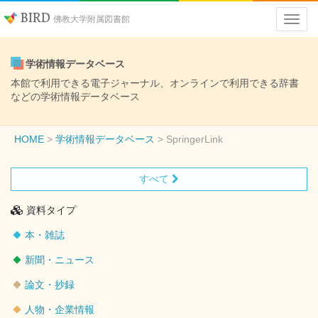
BIRD
佛教大学附属図書館
学術情報データベース
本館で利用できる電子ジャーナル、オンラインで利用できる辞書
などの学術情報データベース
HOME
学術情報データベース
SpringerLink
すべて
資料タイプ
本・雑誌
新聞・ニュース
論文・抄録
人物・企業情報