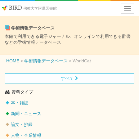
BIRD
佛教大学附属図書館
学術情報データベース
本館で利用できる電子ジャーナル、オンラインで利用できる辞書
などの学術情報データベース
HOME
学術情報データベース
WorldCat
すべて
資料タイプ
本・雑誌
新聞・ニュース
論文・抄録
人物・企業情報